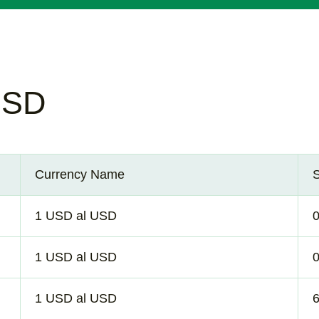
USD
Currency Name
1 USD al USD
1 USD al USD
1 USD al USD