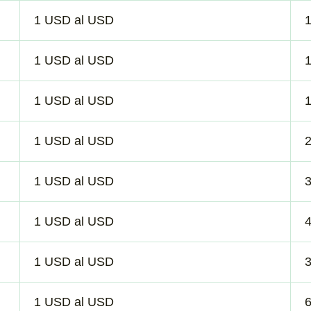
1 USD al USD
1 USD al USD
1 USD al USD
1 USD al USD
1 USD al USD
1 USD al USD
1 USD al USD
1 USD al USD