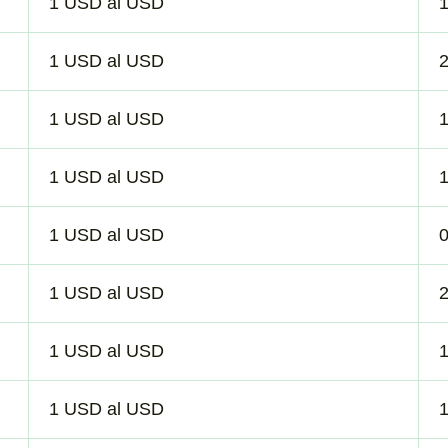
1 USD al USD
1 USD al USD
1 USD al USD
1 USD al USD
1 USD al USD
1 USD al USD
2
1 USD al USD
1 USD al USD