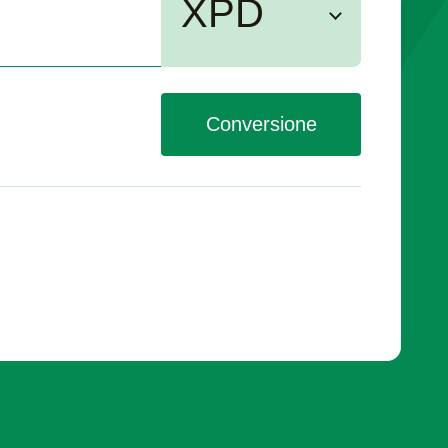
XPD
Conversione