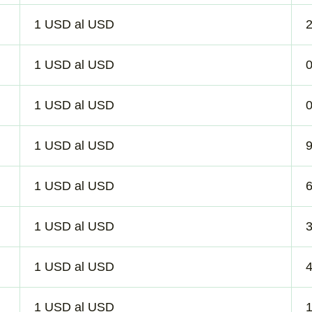
1 USD al USD
1 USD al USD
1 USD al USD
1 USD al USD
1 USD al USD
1 USD al USD
1 USD al USD
1 USD al USD