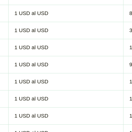
1 USD al USD
8
1 USD al USD
1 USD al USD
1 USD al USD
1 USD al USD
1 USD al USD
1 USD al USD
1