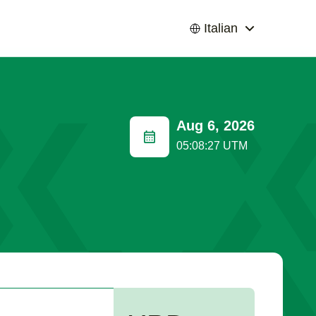
Italian
Aug 6, 2026
05:08:28 UTM