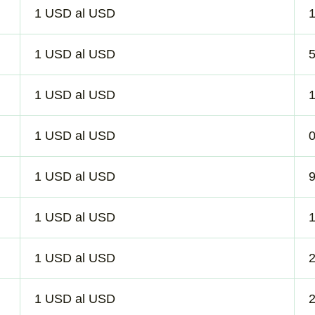
1 USD al USD
1 USD al USD
1 USD al USD
1 USD al USD
1 USD al USD
1 USD al USD
1 USD al USD
1 USD al USD