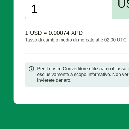
U
1 USD = 0.00074 XPD
Tasso di cambio medio di mercato alle 02:00 UTC
Per il nostro Convertitore utilizziamo il tass
esclusivamente a scopo informativo. Non ver
invierete denaro.